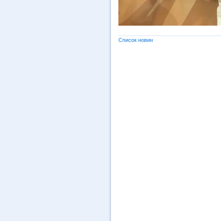
Список новин